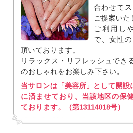
合わせてス
ご提案いた
ご利用し
で、女性の
頂いております。
リラックス・リフレッシュでき
のおしゃれをお楽しみ下さい。
当サロンは「美容所」として開設
に済ませており、当該地区の保
ております。（第13114018号）