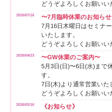
どうぞよろしくお願いい
2026/07/16
〜7月臨時休業のお知らせ
7月16日木曜日はセミナ
いたします。
どうぞよろしくお願いい
2026/04/23
〜GW休業のご案内〜
5月3日(日)〜6日(水)
す。
7日(木)より通常営業い
どうぞよろしくお願いい
2026/02/16
《お知らせ》