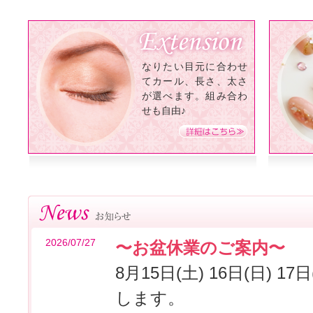
なりたい目元に合わせ
てカール、長さ、太さ
が選べます。組み合わ
せも自由♪
2026/07/27
〜お盆休業のご案内〜
8月15日(土) 16日(日) 
します。