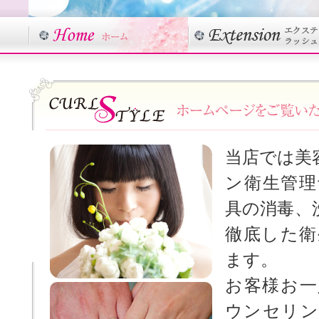
当店では美
ン衛生管理
具の消毒、
徹底した衛
ます。
お客様お一
ウンセリン